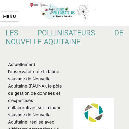
MENU
LES POLLINISATEURS DE
NOUVELLE-AQUITAINE
Actuellement
l’observatoire de la faune
sauvage de Nouvelle-
Aquitaine (FAUNA), le pôle
de gestion de données et
d’expertises
collaboratives sur la faune
sauvage de Nouvelle-
Aquitaine, réalise avec