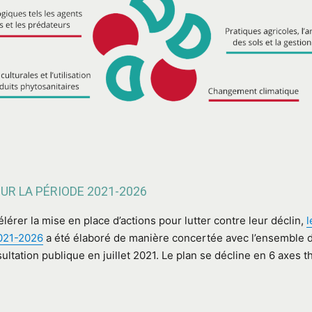
R LA PÉRIODE 2021-2026
rer la mise en place d’actions pour lutter contre leur déclin,
l
2021-2026
a été élaboré de manière concertée avec l’ensemble d
nsultation publique en juillet 2021. Le plan se décline en 6 axes