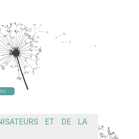
CES
NISATEURS ET DE LA