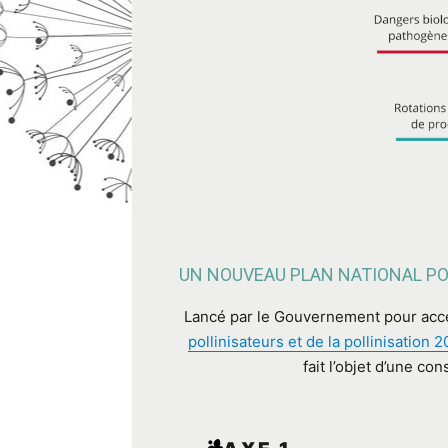
UN NOUVEAU PLAN NATIONAL POU
Lancé par le Gouvernement pour accélé
pollinisateurs et de la pollinisation 
fait l’objet d’une co