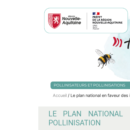
POLLINISATEURS ET POLLINISATIONS
Accueil
/ Le plan national en faveur des i
LE PLAN NATIONAL 
POLLINISATION