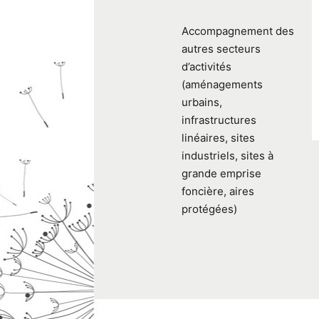
Accompagnement des
autres secteurs
d’activités
(aménagements
urbains,
infrastructures
linéaires, sites
industriels, sites à
grande emprise
foncière, aires
protégées)