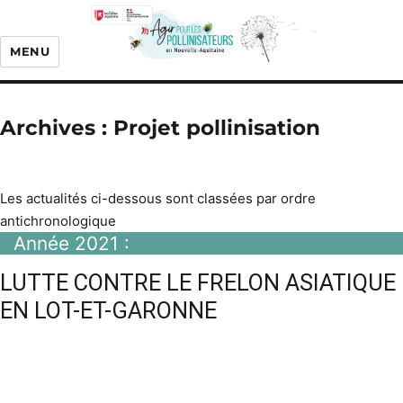
MENU
Archives :
Projet pollinisation
Les actualités ci-dessous sont classées par ordre
antichronologique
Année 2021 :
LUTTE CONTRE LE FRELON ASIATIQUE
EN LOT-ET-GARONNE