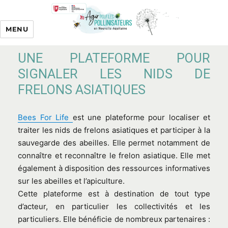
MENU
UNE PLATEFORME POUR
SIGNALER LES NIDS DE
FRELONS ASIATIQUES
Bees For Life
est une plateforme pour localiser et
traiter les nids de frelons asiatiques et participer à la
sauvegarde des abeilles. Elle permet notamment de
connaître et reconnaître le frelon asiatique. Elle met
également à disposition des ressources informatives
sur les abeilles et l’apiculture.
Cette plateforme est à destination de tout type
d’acteur, en particulier les collectivités et les
particuliers. Elle bénéficie de nombreux partenaires :