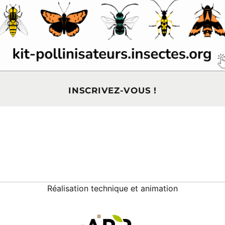
INSCRIVEZ-VOUS !
Réalisation technique et animation